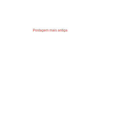
Postagem mais antiga