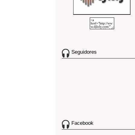
Seguidores
Facebook