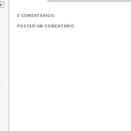
0 COMENTÁRIOS:
POSTAR UM COMENTÁRIO