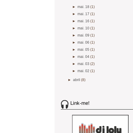
►
mai. 18
(1)
►
mai. 17
(1)
►
mai. 16
(1)
►
mai. 10
(1)
►
mai. 09
(1)
►
mai. 06
(1)
►
mai. 05
(1)
►
mai. 04
(1)
►
mai. 03
(2)
►
mai. 02
(1)
►
abril
(8)
Link-me!