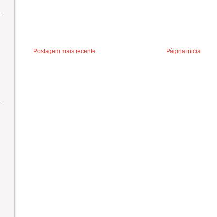
Postagem mais recente
Página inicial