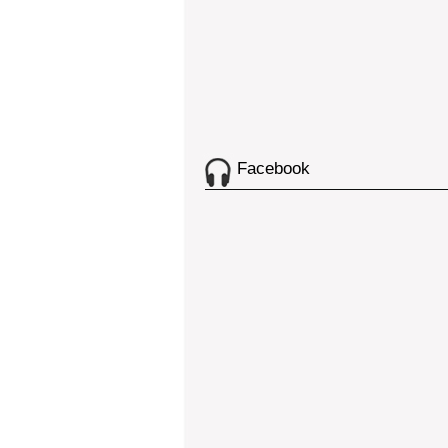
Facebook