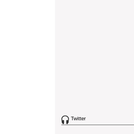
Twitter