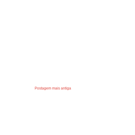
Postagem mais antiga