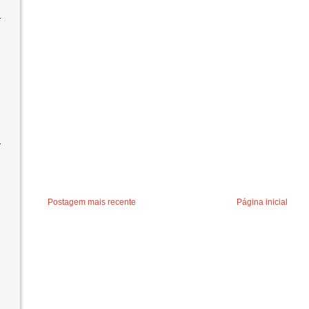
Postagem mais recente
Página inicial